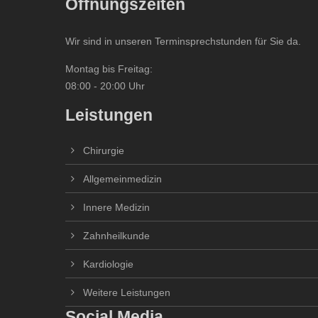
Öffnungszeiten
Wir sind in unseren Terminsprechstunden für Sie da.
Montag bis Freitag:
08:00 - 20:00 Uhr
Leistungen
Chirurgie
Allgemeinmedizin
Innere Medizin
Zahnheilkunde
Kardiologie
Weitere Leistungen
Social Media