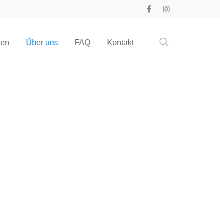
gen
Über uns
FAQ
Kontakt