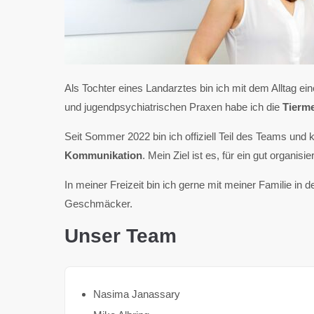
Als Tochter eines Landarztes bin ich mit dem Alltag 
und jugendpsychiatrischen Praxen habe ich die
Tierme
Seit Sommer 2022 bin ich offiziell Teil des Teams 
Kommunikation
. Mein Ziel ist es, für ein gut organ
In meiner Freizeit bin ich gerne mit meiner Familie i
Geschmäcker.
Unser Team
Nasima Janassary