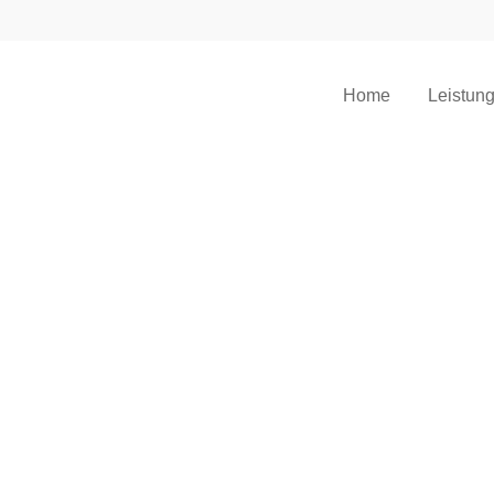
Home
Leistun