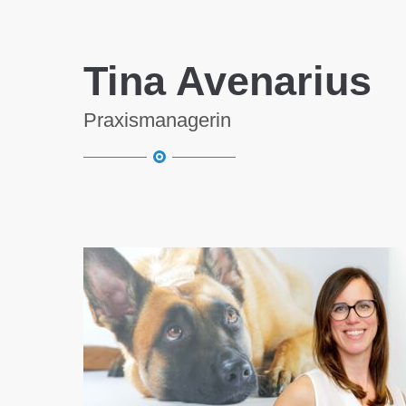
Tina Avenarius
Praxismanagerin