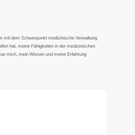
um mit dem Schwerpunkt medizinische Verwaltung
lfen hat, meine Fähigkeiten in der medizinischen
 freue mich, mein Wissen und meine Erfahrung