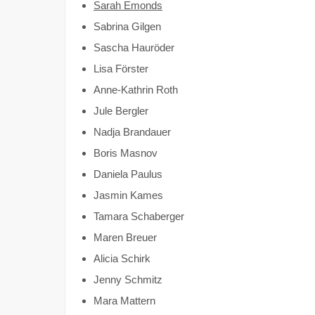
Sarah Emonds
Sabrina Gilgen
Sascha Hauröder
Lisa Förster
Anne-Kathrin Roth
Jule Bergler
Nadja Brandauer
Boris Masnov
Daniela Paulus
Jasmin Kames
Tamara Schaberger
Maren Breuer
Alicia Schirk
Jenny Schmitz
Mara Mattern