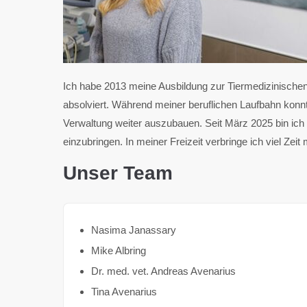
Ich habe 2013 meine Ausbildung zur Tiermedizinisch
absolviert. Während meiner beruflichen Laufbahn konnte
Verwaltung weiter auszubauen. Seit März 2025 bin ich 
einzubringen. In meiner Freizeit verbringe ich viel Zei
Unser Team
Nasima Janassary
Mike Albring
Dr. med. vet. Andreas Avenarius
Tina Avenarius