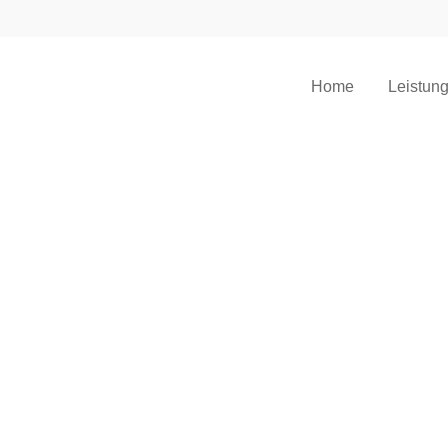
Home
Leistun