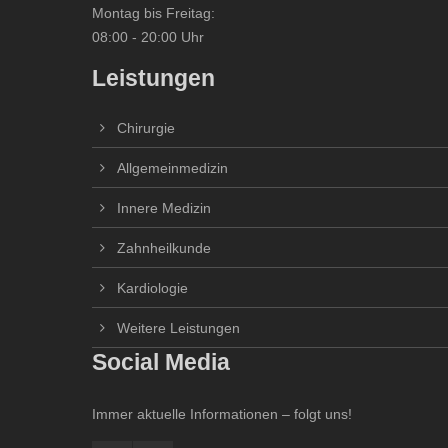
Montag bis Freitag:
08:00 - 20:00 Uhr
Leistungen
Chirurgie
Allgemeinmedizin
Innere Medizin
Zahnheilkunde
Kardiologie
Weitere Leistungen
Social Media
Immer aktuelle Informationen – folgt uns!