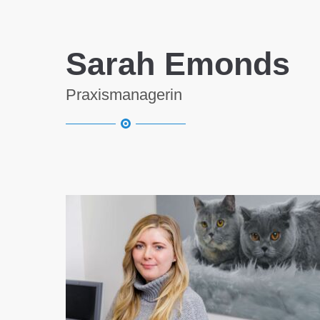
Sarah Emonds
Praxismanagerin