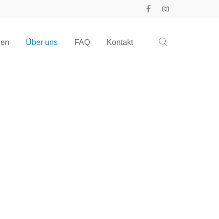
gen
Über uns
FAQ
Kontakt