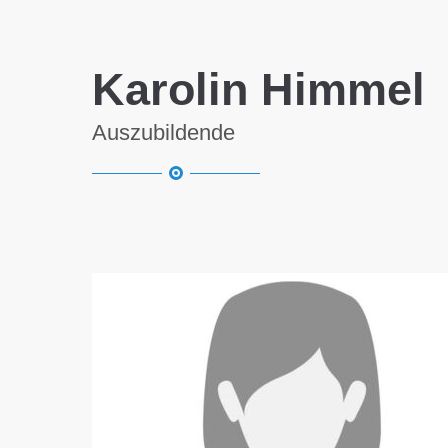
Karolin Himmel
Auszubildende