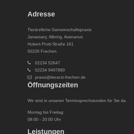
Adresse
Tierärztliche Gemeinschaftspraxis
Janassary, Albring, Avenarius
Hubert-Prott-Straße 161
50226 Frechen
02234 52647
02234 9497880
praxis@tierarzt-frechen.de
Öffnungszeiten
Wir sind in unseren Terminsprechstunden für Sie da.
Montag bis Freitag:
08:00 - 20:00 Uhr
Leistungen