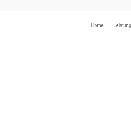
Home
Leistun