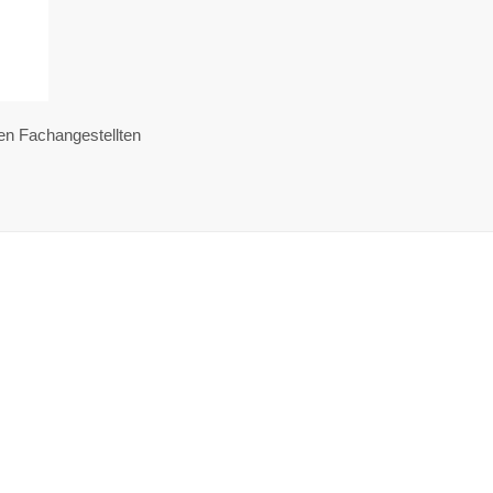
en Fachangestellten