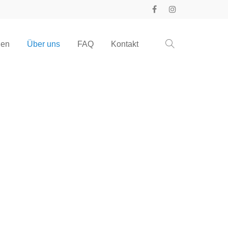
gen
Über uns
FAQ
Kontakt