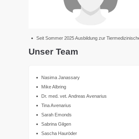
Seit Sommer 2025 Ausbildung zur Tiermedizinisch
Unser Team
Nasima Janassary
Mike Albring
Dr. med. vet. Andreas Avenarius
Tina Avenarius
Sarah Emonds
Sabrina Gilgen
Sascha Hauröder