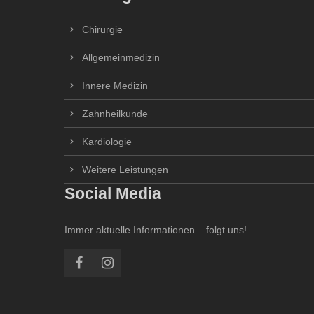
Chirurgie
Allgemeinmedizin
Innere Medizin
Zahnheilkunde
Kardiologie
Weitere Leistungen
Social Media
Immer aktuelle Informationen – folgt uns!