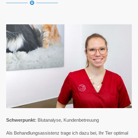
Schwerpunkt:
Blutanalyse, Kundenbetreuung
Als Behandlungsassistenz trage ich dazu bei, Ihr Tier optimal