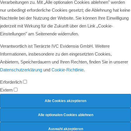
Verarbeitungen zu. Mit „Alle optionalen Cookies ablehnen" werden
nur unbedingt erforderliche Cookies gesetzt; die Ablehnung hat keine
Nachteile bei der Nutzung der Website. Sie können Ihre Einwilligung
jederzeit mit Wirkung für die Zukunft über den Link „Cookie-
Einstellungen" am Seitenende widerrufen.
Verantwortlich ist Tierärzte IVC Evidensia GmbH. Weitere
Informationen, insbesondere zu den eingesetzten Cookies,
Anbietern, Speicherdauern und Ihren Rechten, finden Sie in unserer
Datenschutzerklärung
und
Cookie-Richtlinie
.
Erforderlich
Extern