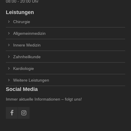
08:00 - 20:00 Uhr
Leistungen
Chirurgie
Allgemeinmedizin
Innere Medizin
Zahnheilkunde
Kardiologie
Weitere Leistungen
Social Media
Immer aktuelle Informationen – folgt uns!