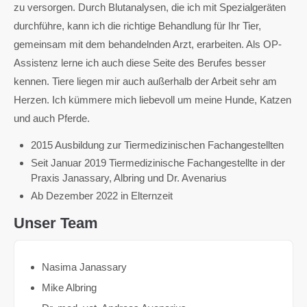
zu versorgen. Durch Blutanalysen, die ich mit Spezialgeräten
durchführe, kann ich die richtige Behandlung für Ihr Tier,
gemeinsam mit dem behandelnden Arzt, erarbeiten. Als OP-
Assistenz lerne ich auch diese Seite des Berufes besser
kennen. Tiere liegen mir auch außerhalb der Arbeit sehr am
Herzen. Ich kümmere mich liebevoll um meine Hunde, Katzen
und auch Pferde.
2015 Ausbildung zur Tiermedizinischen Fachangestellten
Seit Januar 2019 Tiermedizinische Fachangestellte in der
Praxis Janassary, Albring und Dr. Avenarius
Ab Dezember 2022 in Elternzeit
Unser Team
Nasima Janassary
Mike Albring