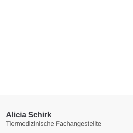
Menu
Alicia Schirk
Tiermedizinische Fachangestellte