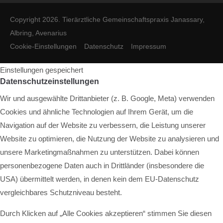
Copyright 2026. Tierärztliche Gemeinschaftspraxis Janassary,
Albring, Avenarius
Cookie-Einstellungen
Datenschutz
Impressum
Einstellungen gespeichert
Datenschutzeinstellungen
Wir und ausgewählte Drittanbieter (z. B. Google, Meta) verwenden
Cookies und ähnliche Technologien auf Ihrem Gerät, um die
Navigation auf der Website zu verbessern, die Leistung unserer
Website zu optimieren, die Nutzung der Website zu analysieren und
unsere Marketingmaßnahmen zu unterstützen. Dabei können
personenbezogene Daten auch in Drittländer (insbesondere die
USA) übermittelt werden, in denen kein dem EU-Datenschutz
vergleichbares Schutzniveau besteht.
Durch Klicken auf „Alle Cookies akzeptieren“ stimmen Sie diesen