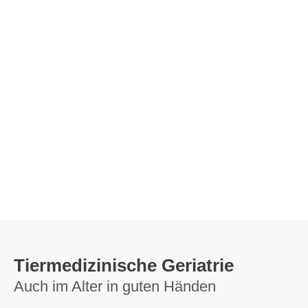
Menu
Tiermedizinische Geriatrie
Auch im Alter in guten Händen