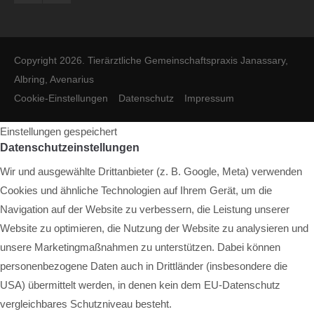
Copyright 2026. Tierärztliche Gemeinschaftspraxis Janassary,
Albring, Avenarius
Cookie-Einstellungen
Datenschutz
Impressum
Einstellungen gespeichert
Datenschutzeinstellungen
Wir und ausgewählte Drittanbieter (z. B. Google, Meta) verwenden
Cookies und ähnliche Technologien auf Ihrem Gerät, um die
Navigation auf der Website zu verbessern, die Leistung unserer
Website zu optimieren, die Nutzung der Website zu analysieren und
unsere Marketingmaßnahmen zu unterstützen. Dabei können
personenbezogene Daten auch in Drittländer (insbesondere die
USA) übermittelt werden, in denen kein dem EU-Datenschutz
vergleichbares Schutzniveau besteht.