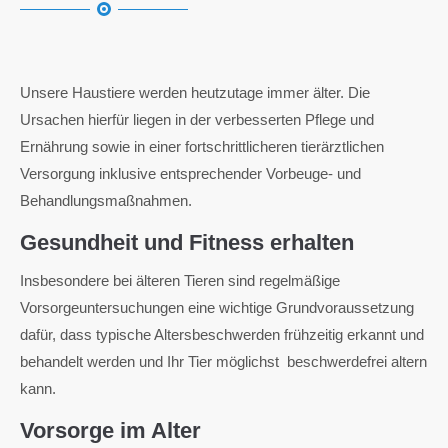
Unsere Haustiere werden heutzutage immer älter. Die
Ursachen hierfür liegen in der verbesserten Pflege und
Ernährung sowie in einer fortschrittlicheren tierärztlichen
Versorgung inklusive entsprechender Vorbeuge- und
Behandlungsmaßnahmen.
Gesundheit und Fitness erhalten
Insbesondere bei älteren Tieren sind regelmäßige
Vorsorgeuntersuchungen eine wichtige Grundvoraussetzung
dafür, dass typische Altersbeschwerden frühzeitig erkannt und
behandelt werden und Ihr Tier möglichst beschwerdefrei altern
kann.
Vorsorge im Alter