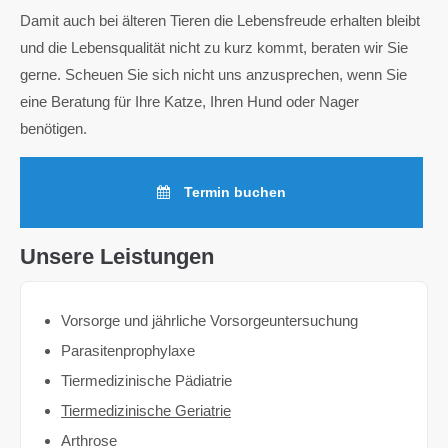
Damit auch bei älteren Tieren die Lebensfreude erhalten bleibt
und die Lebensqualität nicht zu kurz kommt, beraten wir Sie
gerne. Scheuen Sie sich nicht uns anzusprechen, wenn Sie
eine Beratung für Ihre Katze, Ihren Hund oder Nager
benötigen.
Termin buchen
Unsere Leistungen
Vorsorge und jährliche Vorsorgeuntersuchung
Parasitenprophylaxe
Tiermedizinische Pädiatrie
Tiermedizinische Geriatrie
Arthrose