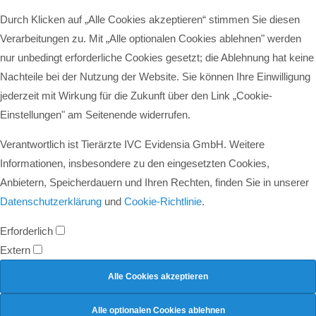
Durch Klicken auf „Alle Cookies akzeptieren“ stimmen Sie diesen
Verarbeitungen zu. Mit „Alle optionalen Cookies ablehnen" werden
nur unbedingt erforderliche Cookies gesetzt; die Ablehnung hat keine
Nachteile bei der Nutzung der Website. Sie können Ihre Einwilligung
jederzeit mit Wirkung für die Zukunft über den Link „Cookie-
Einstellungen" am Seitenende widerrufen.
Verantwortlich ist Tierärzte IVC Evidensia GmbH. Weitere
Informationen, insbesondere zu den eingesetzten Cookies,
Anbietern, Speicherdauern und Ihren Rechten, finden Sie in unserer
Datenschutzerklärung
und
Cookie-Richtlinie
.
Erforderlich
Extern