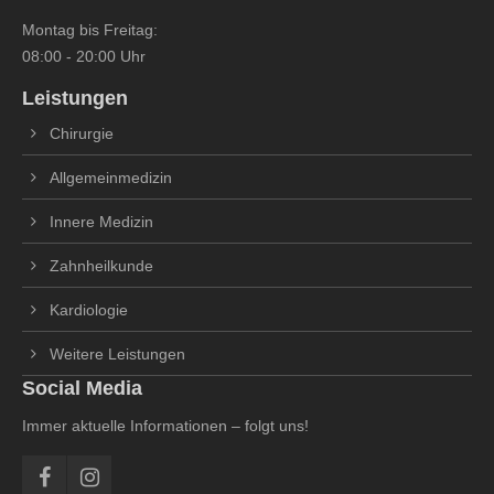
Montag bis Freitag:
08:00 - 20:00 Uhr
Leistungen
Chirurgie
Allgemeinmedizin
Innere Medizin
Zahnheilkunde
Kardiologie
Weitere Leistungen
Social Media
Immer aktuelle Informationen – folgt uns!