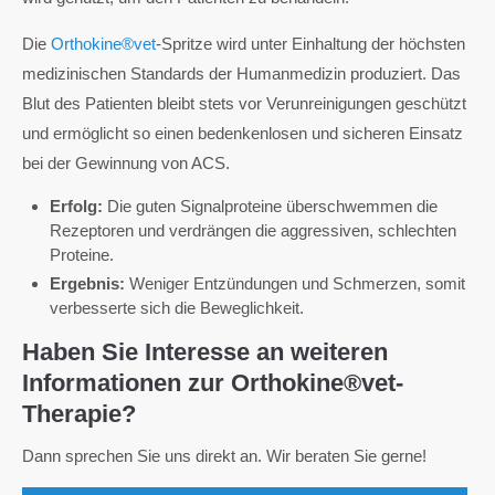
Die
Orthokine®vet
-Spritze wird unter Einhaltung der höchsten
medizinischen Standards der Humanmedizin produziert. Das
Blut des Patienten bleibt stets vor Verunreinigungen geschützt
und ermöglicht so einen bedenkenlosen und sicheren Einsatz
bei der Gewinnung von ACS.
Erfolg:
Die guten Signalproteine überschwemmen die
Rezeptoren und verdrängen die aggressiven, schlechten
Proteine.
Ergebnis:
Weniger Entzündungen und Schmerzen, somit
verbesserte sich die Beweglichkeit.
Haben Sie Interesse an weiteren
Informationen zur Orthokine®vet-
Therapie?
Dann sprechen Sie uns direkt an. Wir beraten Sie gerne!