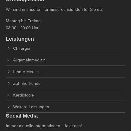
Wir sind in unseren Terminsprechstunden für Sie da.
Montag bis Freitag:
08:00 - 20:00 Uhr
Leistungen
Chirurgie
Allgemeinmedizin
Innere Medizin
Zahnheilkunde
Kardiologie
Weitere Leistungen
Social Media
Immer aktuelle Informationen – folgt uns!