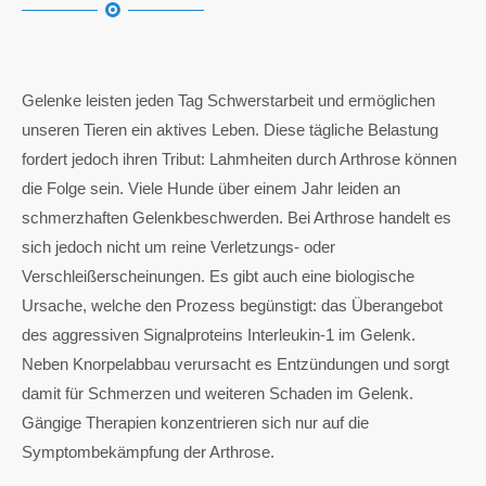
Gelenke leisten jeden Tag Schwerstarbeit und ermöglichen
unseren Tieren ein aktives Leben. Diese tägliche Belastung
fordert jedoch ihren Tribut: Lahmheiten durch Arthrose können
die Folge sein. Viele Hunde über einem Jahr leiden an
schmerzhaften Gelenkbeschwerden. Bei Arthrose handelt es
sich jedoch nicht um reine Verletzungs- oder
Verschleißerscheinungen. Es gibt auch eine biologische
Ursache, welche den Prozess begünstigt: das Überangebot
des aggressiven Signalproteins Interleukin-1 im Gelenk.
Neben Knorpelabbau verursacht es Entzündungen und sorgt
damit für Schmerzen und weiteren Schaden im Gelenk.
Gängige Therapien konzentrieren sich nur auf die
Symptombekämpfung der Arthrose.