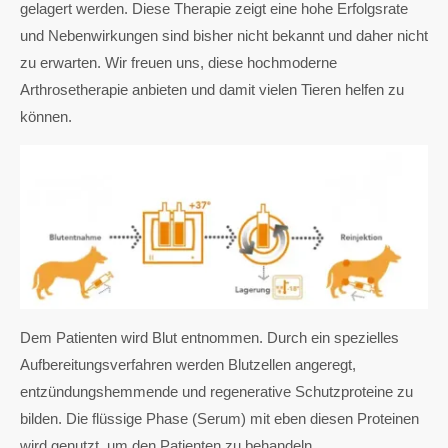
gelagert werden. Diese Therapie zeigt eine hohe Erfolgsrate
und Nebenwirkungen sind bisher nicht bekannt und daher nicht
zu erwarten. Wir freuen uns, diese hochmoderne
Arthrosetherapie anbieten und damit vielen Tieren helfen zu
können.
Dem Patienten wird Blut entnommen. Durch ein spezielles
Aufbereitungsverfahren werden Blutzellen angeregt,
entzündungshemmende und regenerative Schutzproteine zu
bilden. Die flüssige Phase (Serum) mit eben diesen Proteinen
wird genutzt, um den Patienten zu behandeln.