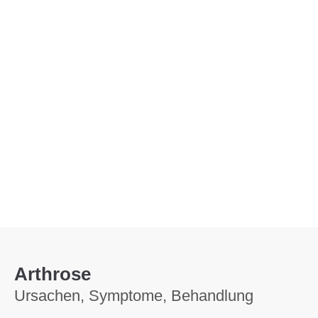
Menu
Arthrose
Ursachen, Symptome, Behandlung