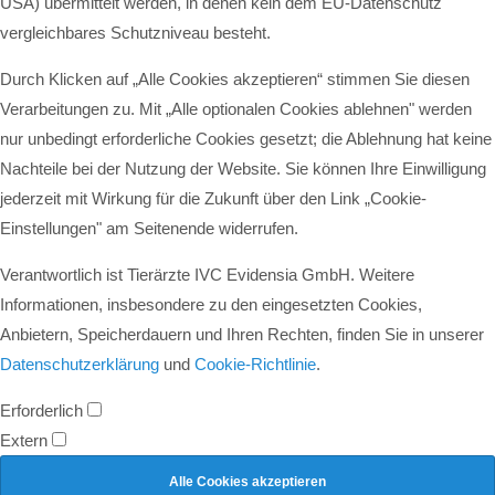
USA) übermittelt werden, in denen kein dem EU-Datenschutz
vergleichbares Schutzniveau besteht.
Durch Klicken auf „Alle Cookies akzeptieren“ stimmen Sie diesen
Verarbeitungen zu. Mit „Alle optionalen Cookies ablehnen" werden
nur unbedingt erforderliche Cookies gesetzt; die Ablehnung hat keine
Nachteile bei der Nutzung der Website. Sie können Ihre Einwilligung
jederzeit mit Wirkung für die Zukunft über den Link „Cookie-
Einstellungen" am Seitenende widerrufen.
Verantwortlich ist Tierärzte IVC Evidensia GmbH. Weitere
Informationen, insbesondere zu den eingesetzten Cookies,
Anbietern, Speicherdauern und Ihren Rechten, finden Sie in unserer
Datenschutzerklärung
und
Cookie-Richtlinie
.
Erforderlich
Extern