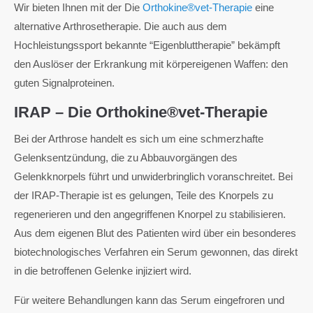
Wir bieten Ihnen mit der Die
Orthokine®vet-Therapie
eine
alternative Arthrosetherapie. Die auch aus dem
Hochleistungssport bekannte “Eigenbluttherapie” bekämpft
den Auslöser der Erkrankung mit körpereigenen Waffen: den
guten Signalproteinen.
IRAP – Die Orthokine®vet-Therapie
Bei der Arthrose handelt es sich um eine schmerzhafte
Gelenksentzündung, die zu Abbauvorgängen des
Gelenkknorpels führt und unwiderbringlich voranschreitet. Bei
der IRAP-Therapie ist es gelungen, Teile des Knorpels zu
regenerieren und den angegriffenen Knorpel zu stabilisieren.
Aus dem eigenen Blut des Patienten wird über ein besonderes
biotechnologisches Verfahren ein Serum gewonnen, das direkt
in die betroffenen Gelenke injiziert wird.
Für weitere Behandlungen kann das Serum eingefroren und